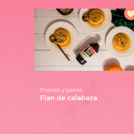
Postres y panes
Flan de calabaza