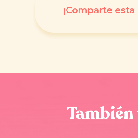
¡Comparte esta 
También 