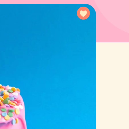
Agregar a favoritos