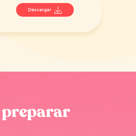
Descargar
 preparar