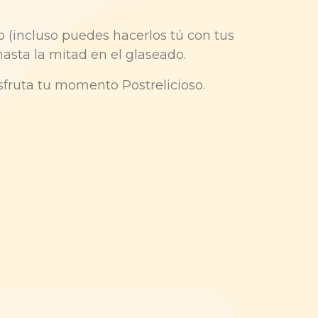
 (incluso puedes hacerlos tú con tus
hasta la mitad en el glaseado.
sfruta tu momento Postrelicioso.