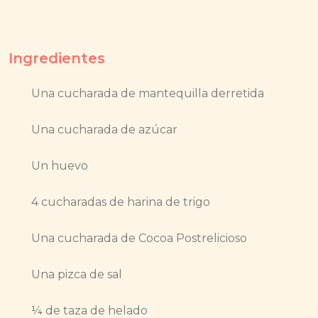
Ingredientes
Una cucharada de mantequilla derretida
Una cucharada de azúcar
Un huevo
4 cucharadas de harina de trigo
Una cucharada de Cocoa Postrelicioso
Una pizca de sal
¼ de taza de helado