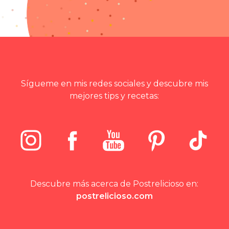
Sígueme en mis redes sociales y descubre mis
mejores tips y recetas:
Descubre más acerca de Postrelicioso en:
postrelicioso.com