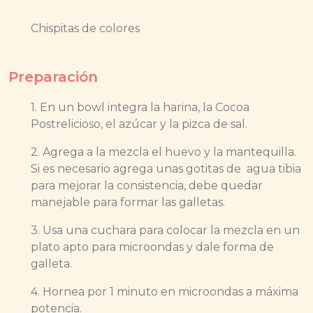
Chispitas de colores
Preparación
1. En un bowl integra la harina, la Cocoa
Postrelicioso, el azúcar y la pizca de sal.
2. Agrega a la mezcla el huevo y la mantequilla.
Si es necesario agrega unas gotitas de agua tibia
para mejorar la consistencia, debe quedar
manejable para formar las galletas.
3. Usa una cuchara para colocar la mezcla en un
plato apto para microondas y dale forma de
galleta.
4. Hornea por 1 minuto en microondas a máxima
potencia.