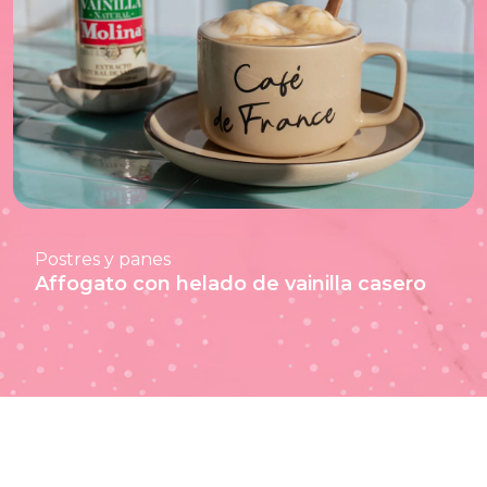
Postres y panes
Affogato con helado de vainilla casero