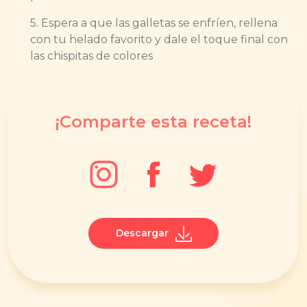
5. Espera a que las galletas se enfríen, rellena
con tu helado favorito y dale el toque final con
las chispitas de colores
¡Comparte esta receta!
Descargar