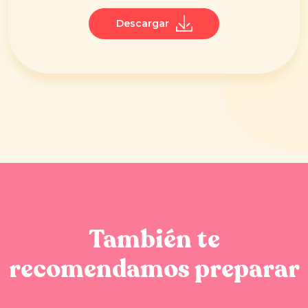
Descargar
También te
recomendamos preparar