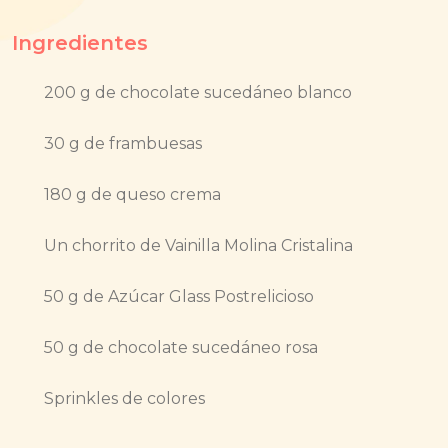
Ingredientes
200 g de chocolate sucedáneo blanco
30 g de frambuesas
180 g de queso crema
Un chorrito de Vainilla Molina Cristalina
50 g de Azúcar Glass Postrelicioso
50 g de chocolate sucedáneo rosa
Sprinkles de colores