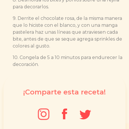
para decorarlos.
9. Derrite el chocolate rosa, de la misma manera
que lo hiciste con el blanco, y con una manga
pastelera haz unas líneas que atraviesen cada
bite, antes de que se seque agrega sprinkles de
colores al gusto.
10. Congela de 5 a 10 minutos para endurecer la
decoración.
¡Comparte esta receta!