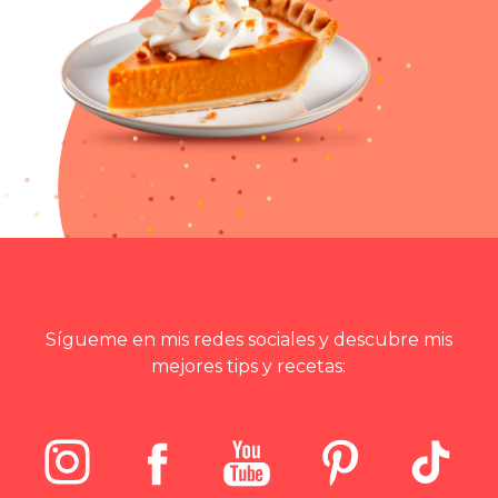
Sígueme en mis redes sociales y descubre mis
mejores tips y recetas: