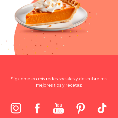
Sígueme en mis redes sociales y descubre mis
mejores tips y recetas: