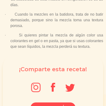
días.
·
Cuando la mezcles en la batidora, trata de no batir
demasiado, porque sino la mezcla toma una textura
porosa.
·
Si quieres pintar la mezcla de algún color usa
colorantes en gel o en pasta, ya que si usas colorantes
que sean líquidos,
la mezcla perderá su textura.
¡Comparte esta receta!