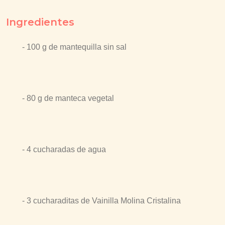
Ingredientes
- 100 g de mantequilla sin sal
- 80 g de manteca vegetal
- 4 cucharadas de agua
- 3 cucharaditas de Vainilla Molina Cristalina