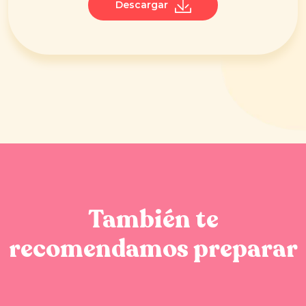
Descargar
También te
recomendamos preparar