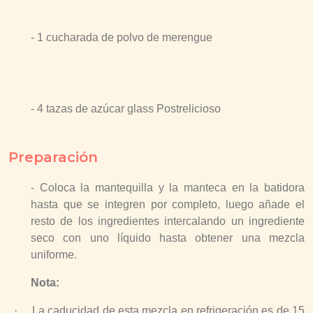
- 1 cucharada de polvo de merengue
- 4 tazas de azúcar glass Postrelicioso
Preparación
- Coloca la mantequilla y la manteca en la batidora
hasta que se integren por completo, luego añade el
resto de los ingredientes intercalando un ingrediente
seco con uno líquido hasta obtener una mezcla
uniforme.
Nota:
·
La caducidad de esta mezcla en refrigeración es de 15