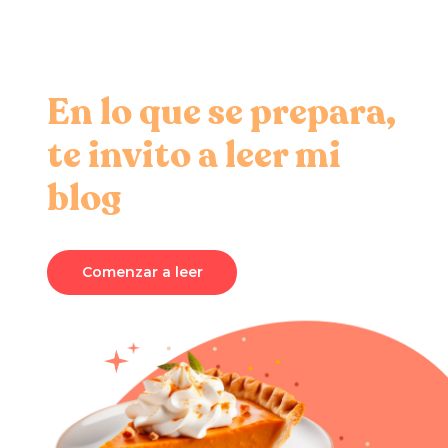
En lo que se prepara,
te invito a leer mi
blog
Comenzar a leer