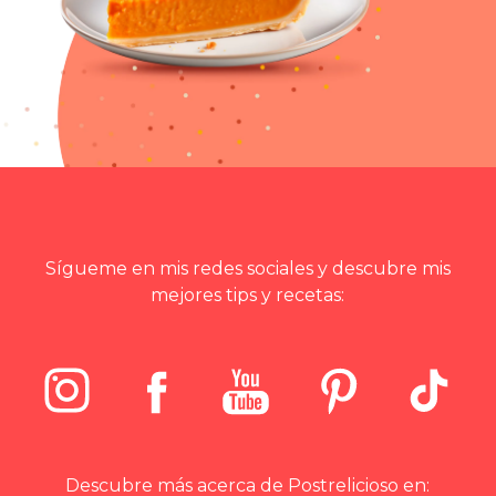
Sígueme en mis redes sociales y descubre mis
mejores tips y recetas:
Descubre más acerca de Postrelicioso en: