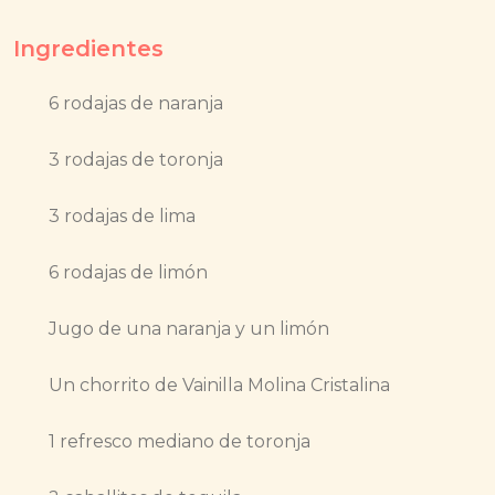
Ingredientes
6 rodajas de naranja
3 rodajas de toronja
3 rodajas de lima
6 rodajas de limón
Jugo de una naranja y un limón
Un chorrito de Vainilla Molina Cristalina
1 refresco mediano de toronja