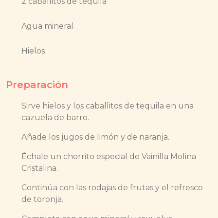
2 caballitos de tequila
Agua mineral
Hielos
Preparación
Sirve hielos y los caballitos de tequila en una
cazuela de barro.
Añade los jugos de limón y de naranja.
Échale un chorrito especial de Vainilla Molina
Cristalina.
Continúa con las rodajas de frutas y el refresco
de toronja.