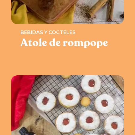
BEBIDAS Y COCTELES
Atole de rompope