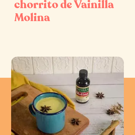
chorrito de Vainilla
Molina