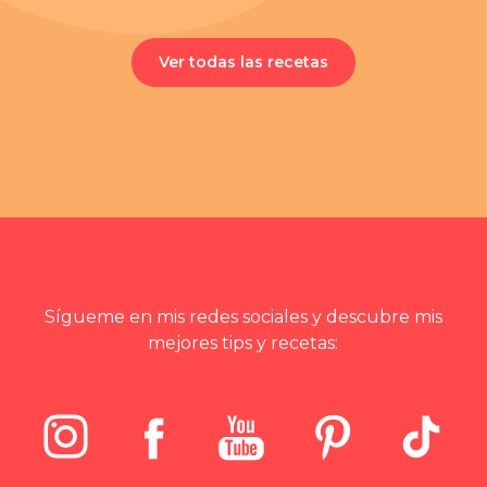
Ver todas las recetas
Sígueme en mis redes sociales y descubre mis
mejores tips y recetas: