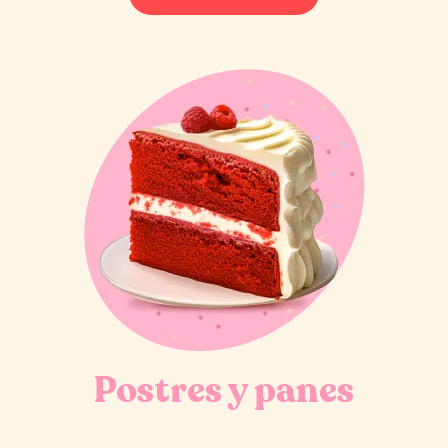
Postres y panes