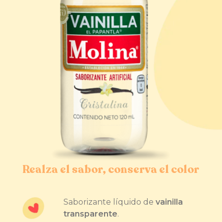
Realza el sabor, conserva el color
Saborizante líquido de
vainilla
transparente
.