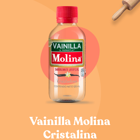
Vainilla Molina
Cristalina