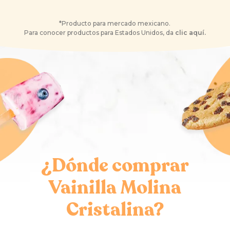
*Producto para mercado mexicano.
Para conocer productos para Estados Unidos, da
clic aquí.
¿Dónde comprar
Vainilla Molina
Cristalina?