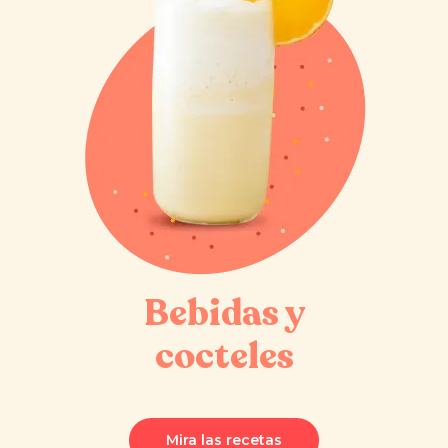
Bebidas y
cocteles
Mira las recetas