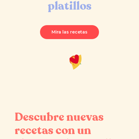
platillos
Mira las recetas
Descubre nuevas
recetas con un