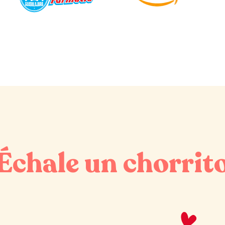
¡Échale un chorrito