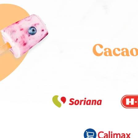
Cacao