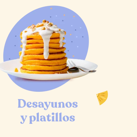
Desayunos
y platillos