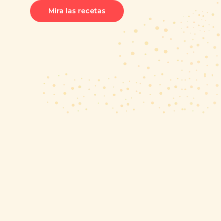
Mira las recetas