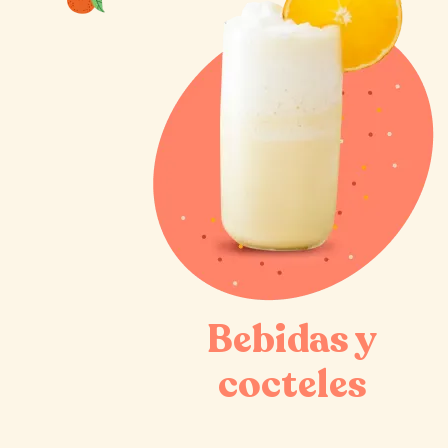
Bebidas y
cocteles