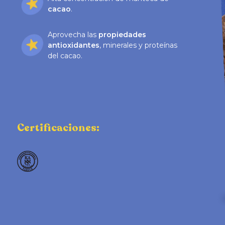
cacao
.
Aprovecha las
propiedades
antioxidantes
, minerales y proteínas
del cacao.
Certificaciones: