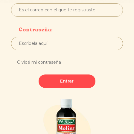
Contraseña:
Olvidé mi contraseña
Entrar