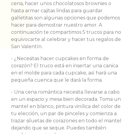
cena, hacer unos chocolatosos brownies o
hasta armar cajitas lindas para guardar
galletitas son algunas opciones que podemos
hacer para demostrar nuestro amor. A
continuación te compartimos 5 trucos para no
equivocarte al celebrar y hacer tus regalos de
San Valentín.
- ¿Necesitas hacer cupcakes en forma de
corazón? El truco está en insertar una canica
en el molde para cada cupcake, así hará una
pequeña cuenca que le dará la forma.
- Una cena romántica necesita llevarse a cabo
en un espacio y mesa bien decorada. Toma un
mantel en blanco, pintura vinílica del color de
tu elección, un par de pinceles y comienza a
trazar siluetas de corazones en todo el mantel
dejando que se seque. Puedes también