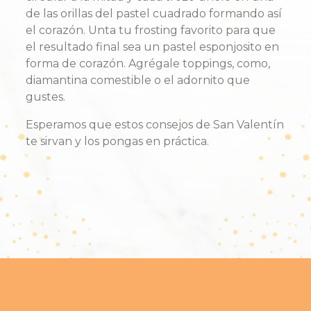
de las orillas del pastel cuadrado formando así
el corazón. Unta tu frosting favorito para que
el resultado final sea un pastel esponjosito en
forma de corazón. Agrégale toppings, como,
diamantina comestible o el adornito que
gustes.
Esperamos que estos consejos de San Valentín
te sirvan y los pongas en práctica.