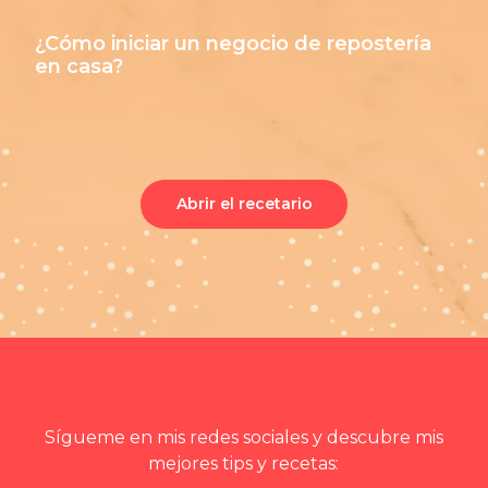
¿Cómo iniciar un negocio de repostería
en casa?
Abrir el recetario
Sígueme en mis redes sociales y descubre mis
mejores tips y recetas: