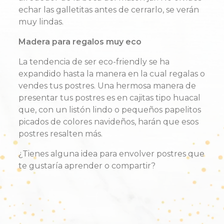
echar las galletitas antes de cerrarlo, se verán
muy lindas.
Madera para regalos muy eco
La tendencia de ser eco-friendly se ha
expandido hasta la manera en la cual regalas o
vendes tus postres. Una hermosa manera de
presentar tus postres es en cajitas tipo huacal
que, con un listón lindo o pequeños papelitos
picados de colores navideños, harán que esos
postres resalten más.
¿Tienes alguna idea para envolver postres que
te gustaría aprender o compartir?