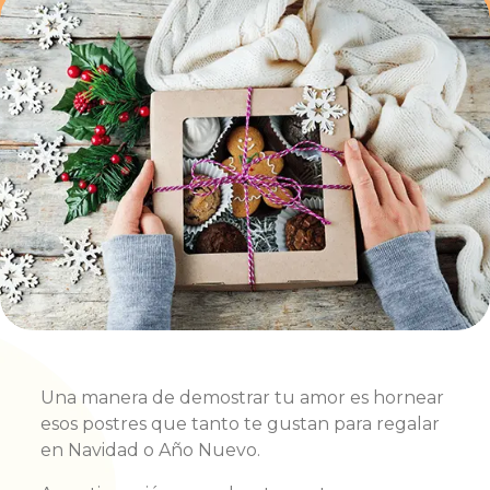
Una manera de demostrar tu amor es hornear
esos postres que tanto te gustan para regalar
en Navidad o Año Nuevo.