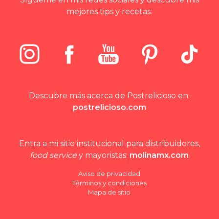
mejores tips y recetas:
Descubre más acerca de Postrelicioso en:
postrelicioso.com
Entra a mi sitio institucional para distribuidores,
food service
y mayoristas:
molinamx.com
Aviso de privacidad
Términos y condiciones
Mapa de sitio