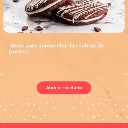
Ideas para aprovechar las sobras de
postres
Abrir el recetario