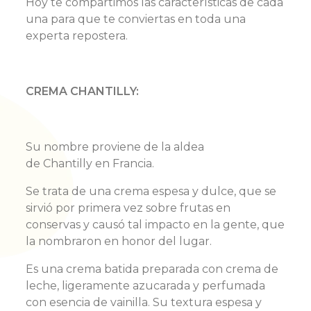
Hoy te compartimos las características de cada
una para que te conviertas en toda una
experta repostera.
CREMA CHANTILLY:
Su nombre proviene de la aldea
de Chantilly en Francia.
Se trata de una crema espesa y dulce, que se
sirvió por primera vez sobre frutas en
conservas y causó tal impacto en la gente, que
la nombraron en honor del lugar.
Es una crema batida preparada con crema de
leche, ligeramente azucarada y perfumada
con esencia de vainilla. Su textura espesa y