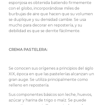
esponjosa es obtenida batiendo firmemente
con el globo, incorporándose miles de
burbujas de aire que hacen que su volumen
se duplique y su densidad cambie. Se usa
mucho para decorar en repostería, y su
debilidad es que se derrite fácilmente.
CREMA PASTELERA:
Se conocen sus orígenes a principios del siglo
XIX, época en que las pastelerías alcanzan un
gran auge. Se utiliza principalmente como
relleno en repostería.
Sus componentes básicos son leche, huevos,
azúcar y harina de trigo o maíz. Se puede