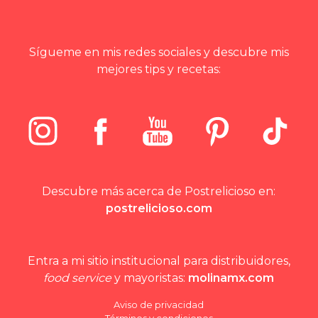
Sígueme en mis redes sociales y descubre mis
mejores tips y recetas:
Descubre más acerca de Postrelicioso en:
postrelicioso.com
Entra a mi sitio institucional para distribuidores,
food service
y mayoristas:
molinamx.com
Aviso de privacidad