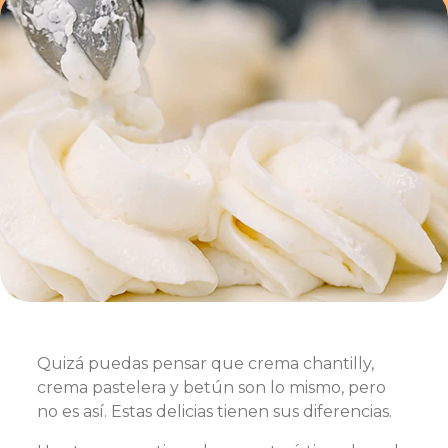
Quizá puedas pensar que crema chantilly,
crema pastelera y betún son lo mismo, pero
no es así. Estas delicias tienen sus diferencias.