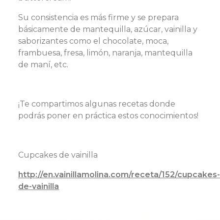
Su consistencia es más firme y se prepara
básicamente de mantequilla, azúcar, vainilla y
saborizantes como el chocolate, moca,
frambuesa, fresa, limón, naranja, mantequilla
de maní, etc.
¡Te compartimos algunas recetas donde
podrás poner en práctica estos conocimientos!
Cupcakes de vainilla
http://en.vainillamolina.com/receta/152/cupcakes
de-vainilla