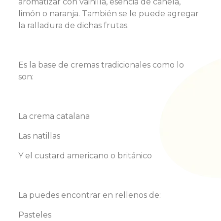
aromatizar con vainilla, esencia de canela,
limón o naranja. También se le puede agregar
la ralladura de dichas frutas.
Es la base de cremas tradicionales como lo
son:
La crema catalana
Las natillas
Y el custard americano o británico
La puedes encontrar en rellenos de:
Pasteles