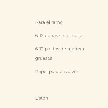
Para el ramo:
6-12 donas sin decorar
6-12 palitos de madera
gruesos
Papel para envolver
Listón