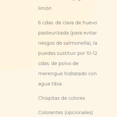
limón
6 cdas. de clara de huevo
pasteurizada (para evitar
riesgos de salmonella), la
puedes sustituir por 10-12
cdas. de polvo de
merengue hidratado con
agua tibia
Chispitas de colores
Colorantes (opcionales)