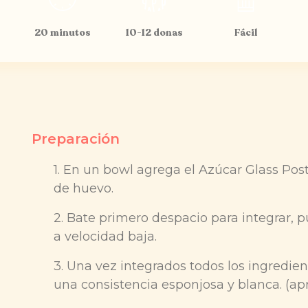
20 minutos
10-12 donas
Fácil
Preparación
1. En un bowl agrega el Azúcar Glass Postr
de huevo.
2. Bate primero despacio para integrar, 
a velocidad baja.
3. Una vez integrados todos los ingredien
una consistencia esponjosa y blanca. (apr