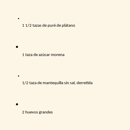
1 1/2 tazas de puré de plátano 
1 taza de azúcar morena 
1/2 taza de mantequilla sin sal, derretida
2 huevos grandes