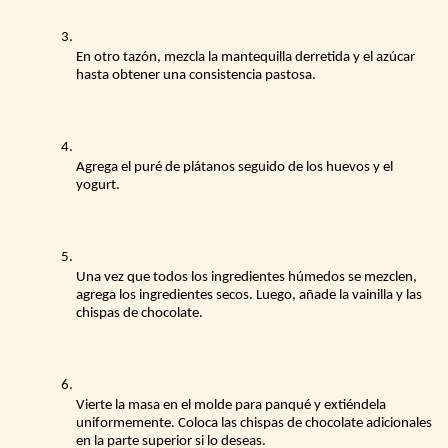
En otro tazón, mezcla la mantequilla derretida y el azúcar 
hasta obtener una consistencia pastosa.
Agrega el puré de plátanos seguido de los huevos y el 
yogurt. 
Una vez que todos los ingredientes húmedos se mezclen, 
agrega los ingredientes secos. Luego, añade la vainilla y las 
chispas de chocolate.
Vierte la masa en el molde para panqué y extiéndela 
uniformemente. Coloca las chispas de chocolate adicionales 
en la parte superior si lo deseas.