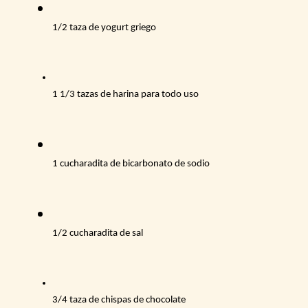
1/2 taza de yogurt griego
1 1/3 tazas de harina para todo uso
1 cucharadita de bicarbonato de sodio
1/2 cucharadita de sal
3/4 taza de chispas de chocolate