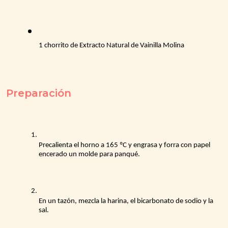
1 chorrito de Extracto Natural de Vainilla Molina
Preparación
Precalienta el horno a 165 ºC y engrasa y forra con papel 
encerado un molde para panqué.
En un tazón, mezcla la harina, el bicarbonato de sodio y la 
sal. 