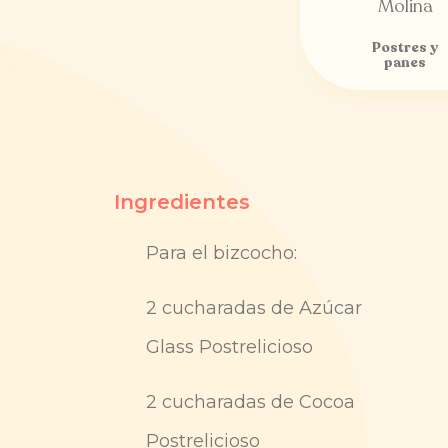
Postres y
panes
Ingredientes
Para el bizcocho:
2 cucharadas de Azúcar
Glass Postrelicioso
2 cucharadas de Cocoa
Postrelicioso