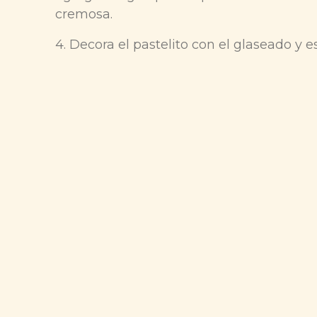
cremosa.
4. Decora el pastelito con el glaseado y 