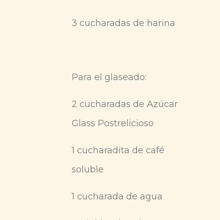
3 cucharadas de harina
Para el glaseado:
2 cucharadas de Azúcar
Glass Postrelicioso
1 cucharadita de café
soluble
1 cucharada de agua