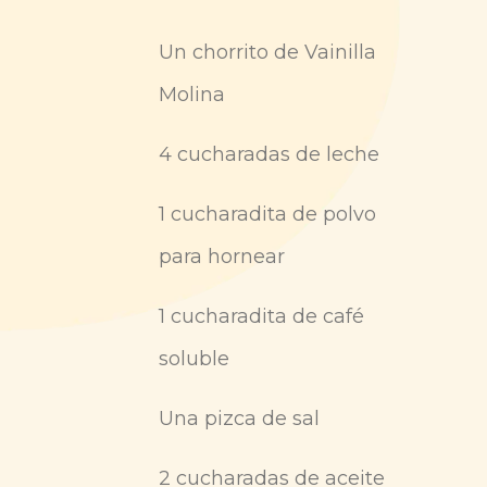
Un chorrito de Vainilla
Molina
4 cucharadas de leche
1 cucharadita de polvo
para hornear
1 cucharadita de café
soluble
Una pizca de sal
2 cucharadas de aceite