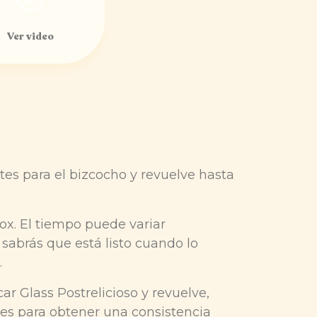
Ver video
tes para el bizcocho y revuelve hasta
ox. El tiempo puede variar
sabrás que está listo cuando lo
o.
úcar Glass Postrelicioso y revuelve,
es para obtener una consistencia