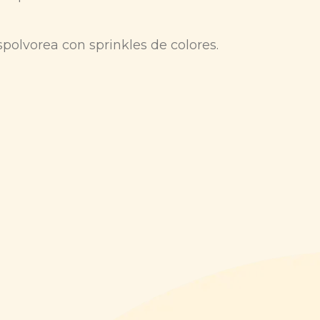
espolvorea con sprinkles de colores.