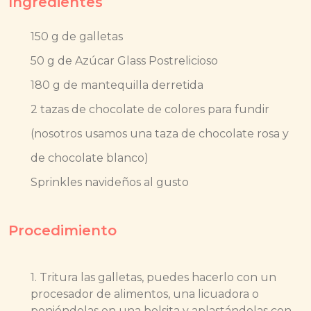
Ingredientes
150 g de galletas
50 g de Azúcar Glass Postrelicioso
180 g de mantequilla derretida
2 tazas de chocolate de colores para fundir
(nosotros usamos una taza de chocolate rosa y
de chocolate blanco)
Sprinkles navideños al gusto
Procedimiento
1. Tritura las galletas, puedes hacerlo con un
procesador de alimentos, una licuadora o
poniéndolas en una bolsita y aplastándolas con