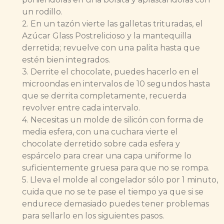
un rodillo.
2. En un tazón vierte las galletas trituradas, el
Azúcar Glass Postrelicioso y la mantequilla
derretida; revuelve con una palita hasta que
estén bien integrados.
3. Derrite el chocolate, puedes hacerlo en el
microondas en intervalos de 10 segundos hasta
que se derrita completamente, recuerda
revolver entre cada intervalo.
4. Necesitas un molde de silicón con forma de
media esfera, con una cuchara vierte el
chocolate derretido sobre cada esfera y
espárcelo para crear una capa uniforme lo
suficientemente gruesa para que no se rompa.
5. Lleva el molde al congelador sólo por 1 minuto,
cuida que no se te pase el tiempo ya que si se
endurece demasiado puedes tener problemas
para sellarlo en los siguientes pasos.